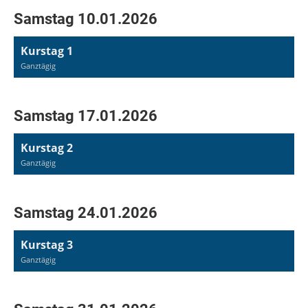
Samstag 10.01.2026
Kurstag 1
Ganztägig
Samstag 17.01.2026
Kurstag 2
Ganztägig
Samstag 24.01.2026
Kurstag 3
Ganztägig