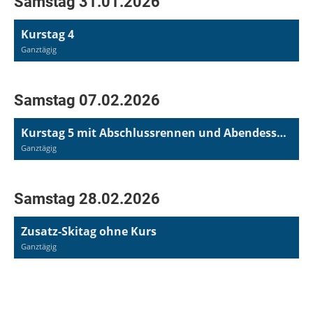
Samstag 31.01.2026
Kurstag 4
Ganztägig
Samstag 07.02.2026
Kurstag 5 mit Abschlussrennen und Abendessen mit Siegerehrung
Ganztägig
Samstag 28.02.2026
Zusatz-Skitag ohne Kurs
Ganztägig